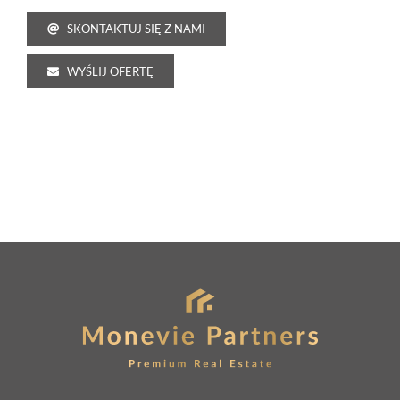
SKONTAKTUJ SIĘ Z NAMI
WYŚLIJ OFERTĘ